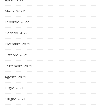
Aprile 2022
Marzo 2022
Febbraio 2022
Gennaio 2022
Dicembre 2021
Ottobre 2021
Settembre 2021
Agosto 2021
Luglio 2021
Giugno 2021