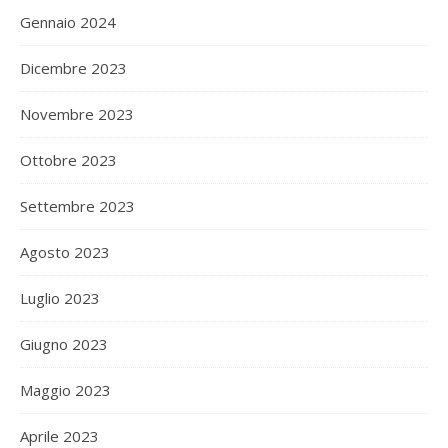
Gennaio 2024
Dicembre 2023
Novembre 2023
Ottobre 2023
Settembre 2023
Agosto 2023
Luglio 2023
Giugno 2023
Maggio 2023
Aprile 2023