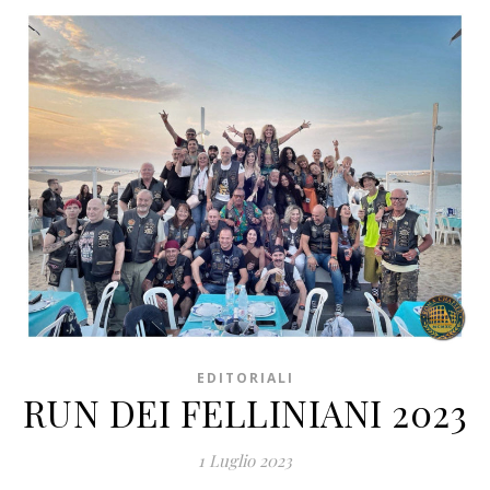
EDITORIALI
RUN DEI FELLINIANI 2023
1 Luglio 2023