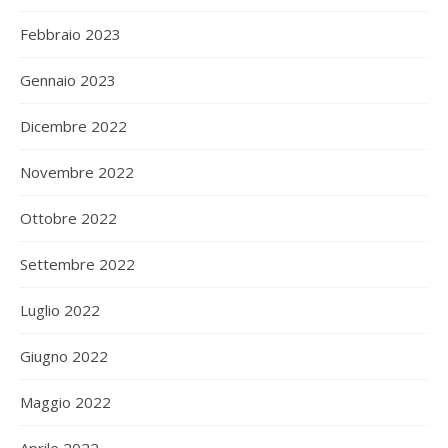
Febbraio 2023
Gennaio 2023
Dicembre 2022
Novembre 2022
Ottobre 2022
Settembre 2022
Luglio 2022
Giugno 2022
Maggio 2022