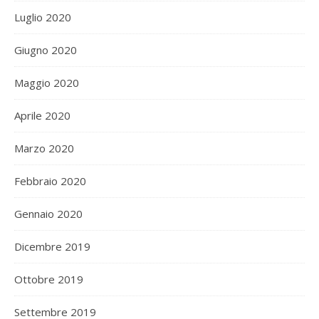
Luglio 2020
Giugno 2020
Maggio 2020
Aprile 2020
Marzo 2020
Febbraio 2020
Gennaio 2020
Dicembre 2019
Ottobre 2019
Settembre 2019