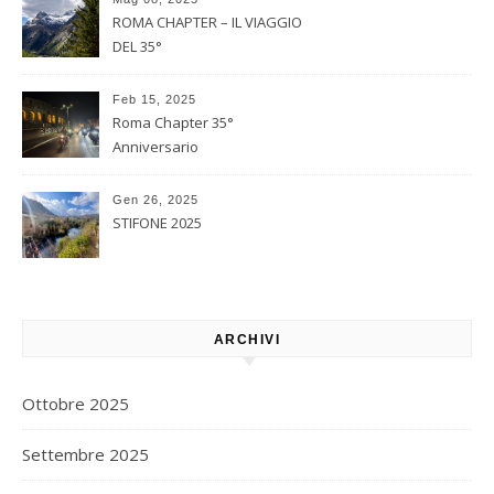
ROMA CHAPTER – IL VIAGGIO
DEL 35°
Feb 15, 2025
Roma Chapter 35°
Anniversario
Gen 26, 2025
STIFONE 2025
ARCHIVI
Ottobre 2025
Settembre 2025