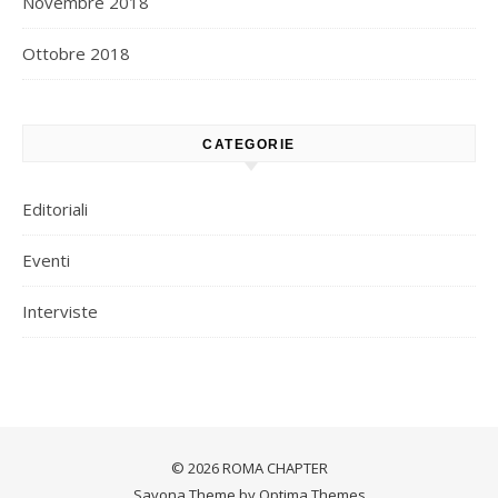
Novembre 2018
Ottobre 2018
CATEGORIE
Editoriali
Eventi
Interviste
© 2026 ROMA CHAPTER
Savona Theme by
Optima Themes