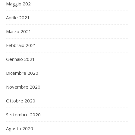
Maggio 2021
Aprile 2021
Marzo 2021
Febbraio 2021
Gennaio 2021
Dicembre 2020
Novembre 2020
Ottobre 2020
Settembre 2020
Agosto 2020