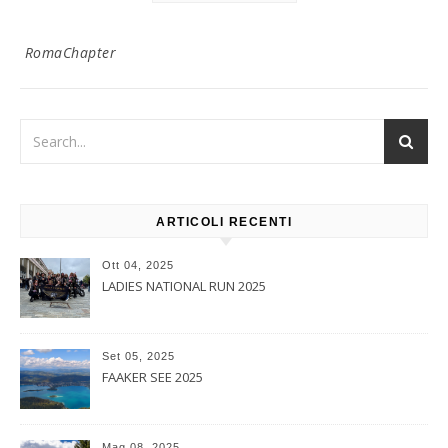
RomaChapter
ARTICOLI RECENTI
Ott 04, 2025
LADIES NATIONAL RUN 2025
Set 05, 2025
FAAKER SEE 2025
Mag 08, 2025