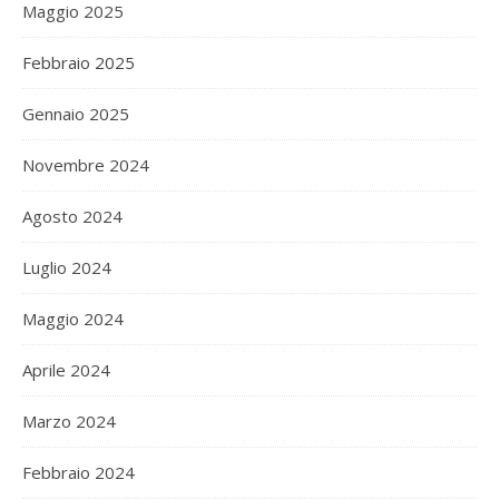
Maggio 2025
Febbraio 2025
Gennaio 2025
Novembre 2024
Agosto 2024
Luglio 2024
Maggio 2024
Aprile 2024
Marzo 2024
Febbraio 2024