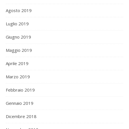
Agosto 2019
Luglio 2019
Giugno 2019
Maggio 2019
Aprile 2019
Marzo 2019
Febbraio 2019
Gennaio 2019
Dicembre 2018