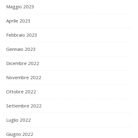
Maggio 2023
Aprile 2023
Febbraio 2023
Gennaio 2023
Dicembre 2022
Novembre 2022
Ottobre 2022
Settembre 2022
Luglio 2022
Giugno 2022