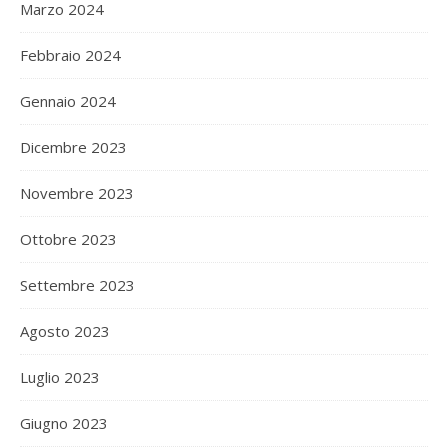
Marzo 2024
Febbraio 2024
Gennaio 2024
Dicembre 2023
Novembre 2023
Ottobre 2023
Settembre 2023
Agosto 2023
Luglio 2023
Giugno 2023