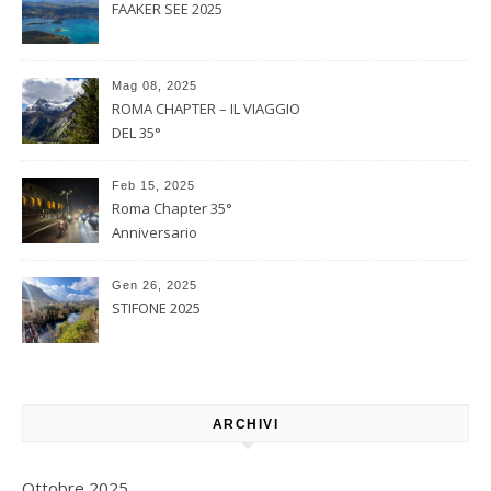
FAAKER SEE 2025
Mag 08, 2025
ROMA CHAPTER – IL VIAGGIO
DEL 35°
Feb 15, 2025
Roma Chapter 35°
Anniversario
Gen 26, 2025
STIFONE 2025
ARCHIVI
Ottobre 2025