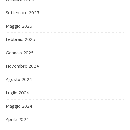
Settembre 2025
Maggio 2025
Febbraio 2025
Gennaio 2025
Novembre 2024
Agosto 2024
Luglio 2024
Maggio 2024
Aprile 2024