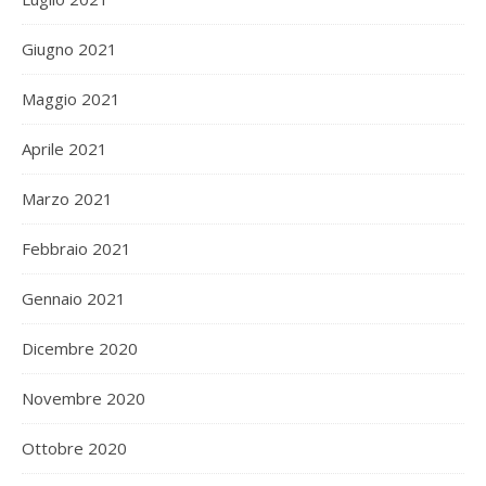
Giugno 2021
Maggio 2021
Aprile 2021
Marzo 2021
Febbraio 2021
Gennaio 2021
Dicembre 2020
Novembre 2020
Ottobre 2020