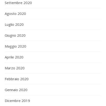
Settembre 2020
Agosto 2020
Luglio 2020
Giugno 2020
Maggio 2020
Aprile 2020
Marzo 2020
Febbraio 2020
Gennaio 2020
Dicembre 2019