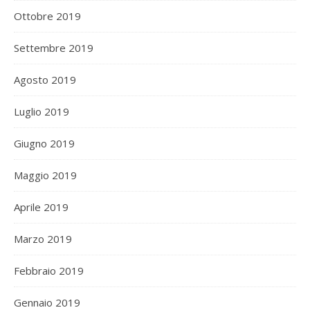
Ottobre 2019
Settembre 2019
Agosto 2019
Luglio 2019
Giugno 2019
Maggio 2019
Aprile 2019
Marzo 2019
Febbraio 2019
Gennaio 2019