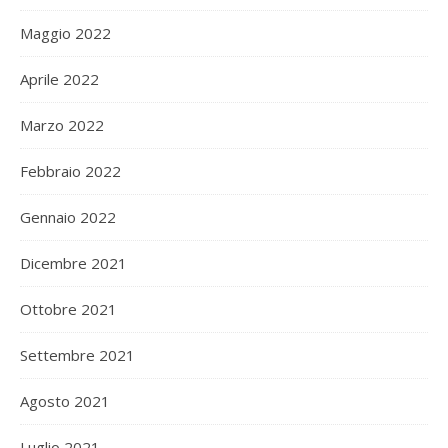
Maggio 2022
Aprile 2022
Marzo 2022
Febbraio 2022
Gennaio 2022
Dicembre 2021
Ottobre 2021
Settembre 2021
Agosto 2021
Luglio 2021