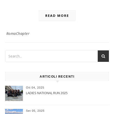
READ MORE
RomaChapter
ARTICOLI RECENTI
Ott 04, 2025
LADIES NATIONAL RUN 2025
Set 05, 2025