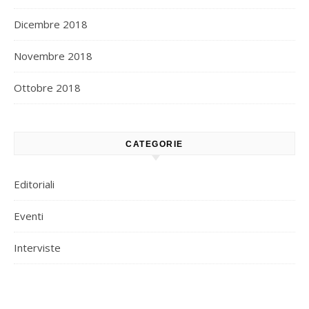
Dicembre 2018
Novembre 2018
Ottobre 2018
CATEGORIE
Editoriali
Eventi
Interviste