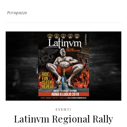
Pirinpazzo
EVENTI
Latinvm Regional Rally