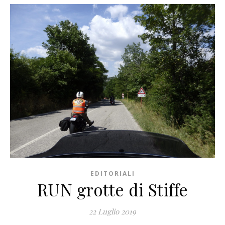
EDITORIALI
RUN grotte di Stiffe
22 Luglio 2019