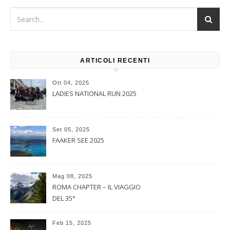
ARTICOLI RECENTI
Ott 04, 2025
LADIES NATIONAL RUN 2025
Set 05, 2025
FAAKER SEE 2025
Mag 08, 2025
ROMA CHAPTER – IL VIAGGIO
DEL 35°
Feb 15, 2025