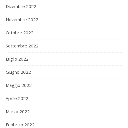
Dicembre 2022
Novembre 2022
Ottobre 2022
Settembre 2022
Luglio 2022
Giugno 2022
Maggio 2022
Aprile 2022
Marzo 2022
Febbraio 2022