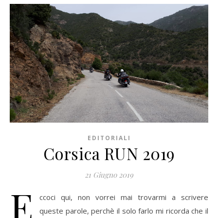
EDITORIALI
Corsica RUN 2019
21 Giugno 2019
E
ccoci qui, non vorrei mai trovarmi a scrivere
queste parole, perchè il solo farlo mi ricorda che il