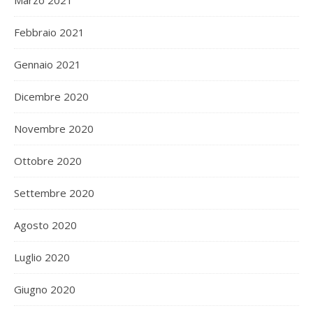
Marzo 2021
Febbraio 2021
Gennaio 2021
Dicembre 2020
Novembre 2020
Ottobre 2020
Settembre 2020
Agosto 2020
Luglio 2020
Giugno 2020