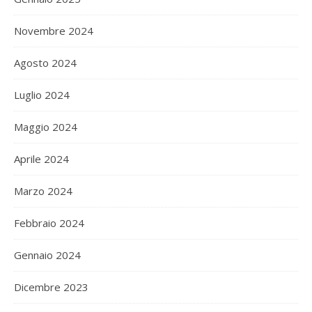
Novembre 2024
Agosto 2024
Luglio 2024
Maggio 2024
Aprile 2024
Marzo 2024
Febbraio 2024
Gennaio 2024
Dicembre 2023