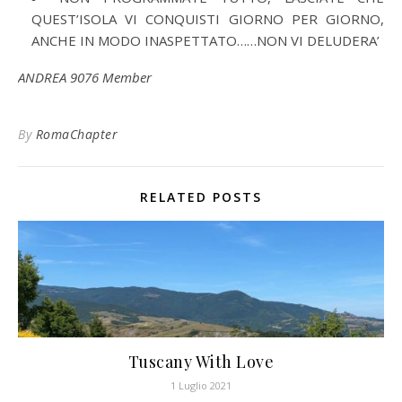
QUEST’ISOLA VI CONQUISTI GIORNO PER GIORNO,
ANCHE IN MODO INASPETTATO……NON VI DELUDERA’
ANDREA 9076 Member
By
RomaChapter
RELATED POSTS
Tuscany With Love
1 Luglio 2021