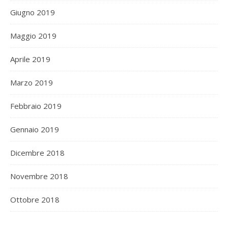
Giugno 2019
Maggio 2019
Aprile 2019
Marzo 2019
Febbraio 2019
Gennaio 2019
Dicembre 2018
Novembre 2018
Ottobre 2018