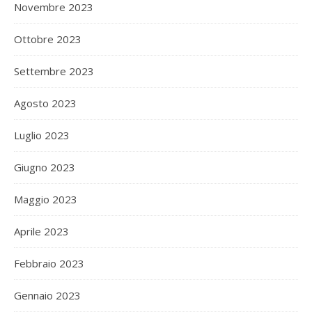
Novembre 2023
Ottobre 2023
Settembre 2023
Agosto 2023
Luglio 2023
Giugno 2023
Maggio 2023
Aprile 2023
Febbraio 2023
Gennaio 2023