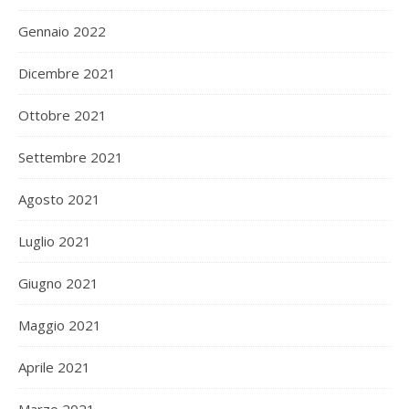
Gennaio 2022
Dicembre 2021
Ottobre 2021
Settembre 2021
Agosto 2021
Luglio 2021
Giugno 2021
Maggio 2021
Aprile 2021