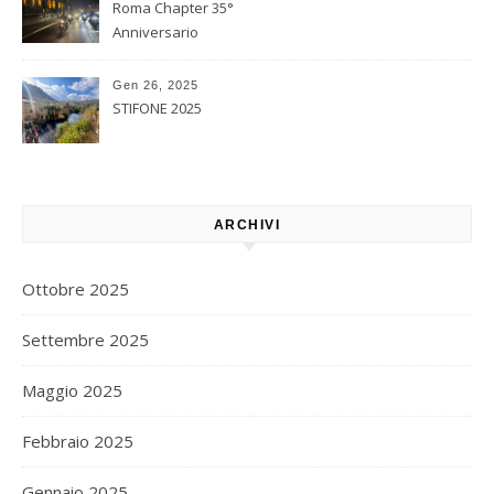
Roma Chapter 35°
Anniversario
Gen 26, 2025
STIFONE 2025
ARCHIVI
Ottobre 2025
Settembre 2025
Maggio 2025
Febbraio 2025
Gennaio 2025