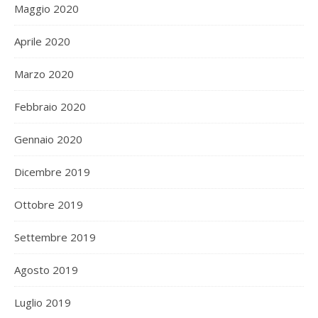
Maggio 2020
Aprile 2020
Marzo 2020
Febbraio 2020
Gennaio 2020
Dicembre 2019
Ottobre 2019
Settembre 2019
Agosto 2019
Luglio 2019