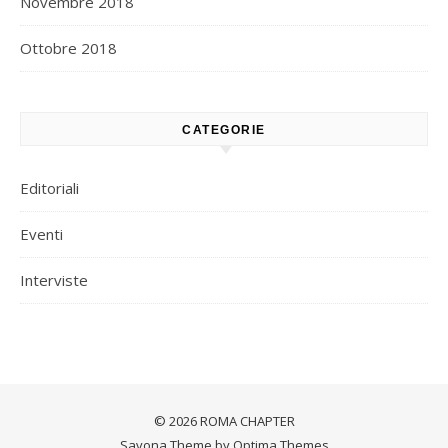
Novembre 2018
Ottobre 2018
CATEGORIE
Editoriali
Eventi
Interviste
© 2026 ROMA CHAPTER
Savona Theme by
Optima Themes