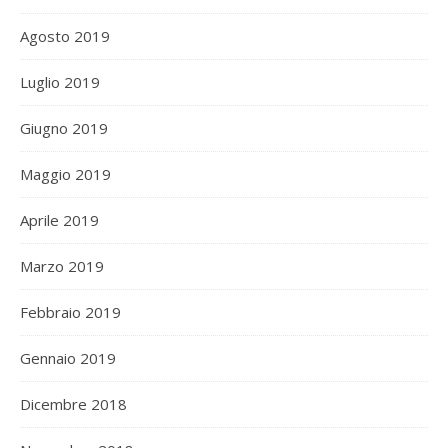
Agosto 2019
Luglio 2019
Giugno 2019
Maggio 2019
Aprile 2019
Marzo 2019
Febbraio 2019
Gennaio 2019
Dicembre 2018