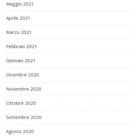
Maggio 2021
Aprile 2021
Marzo 2021
Febbraio 2021
Gennaio 2021
Dicembre 2020
Novembre 2020
Ottobre 2020
Settembre 2020
Agosto 2020