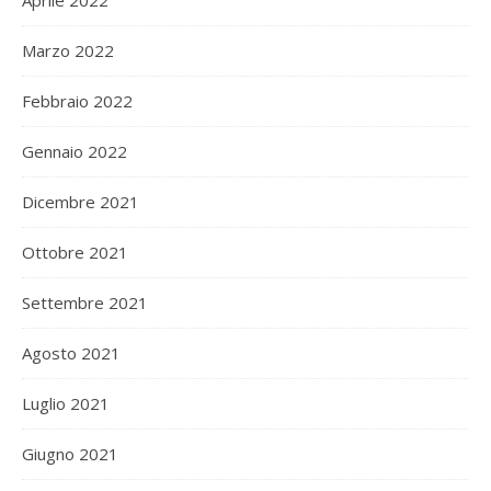
Aprile 2022
Marzo 2022
Febbraio 2022
Gennaio 2022
Dicembre 2021
Ottobre 2021
Settembre 2021
Agosto 2021
Luglio 2021
Giugno 2021