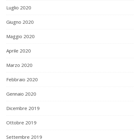
Luglio 2020
Giugno 2020
Maggio 2020
Aprile 2020
Marzo 2020
Febbraio 2020
Gennaio 2020
Dicembre 2019
Ottobre 2019
Settembre 2019