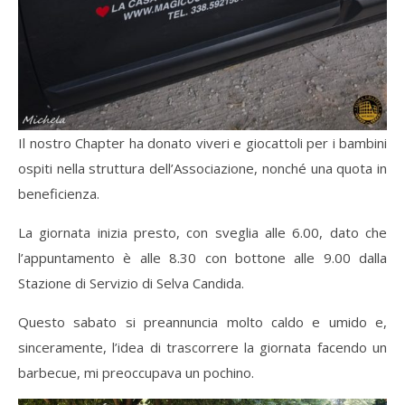
Il nostro Chapter ha donato viveri e giocattoli per i bambini
ospiti nella struttura dell’Associazione, nonché una quota in
beneficienza.
La giornata inizia presto, con sveglia alle 6.00, dato che
l’appuntamento è alle 8.30 con bottone alle 9.00 dalla
Stazione di Servizio di Selva Candida.
Questo sabato si preannuncia molto caldo e umido e,
sinceramente, l’idea di trascorrere la giornata facendo un
barbecue, mi preoccupava un pochino.