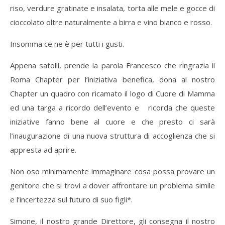
riso, verdure gratinate e insalata, torta alle mele e gocce di
cioccolato oltre naturalmente a birra e vino bianco e rosso.
Insomma ce ne è per tutti i gusti.
Appena satolli, prende la parola Francesco che ringrazia il
Roma Chapter per l’iniziativa benefica, dona al nostro
Chapter un quadro con ricamato il logo di Cuore di Mamma
ed una targa a ricordo dell’evento e ricorda che queste
iniziative fanno bene al cuore e che presto ci sarà
l’inaugurazione di una nuova struttura di accoglienza che si
appresta ad aprire.
Non oso minimamente immaginare cosa possa provare un
genitore che si trovi a dover affrontare un problema simile
e l’incertezza sul futuro di suo figli*.
Simone, il nostro grande Direttore, gli consegna il nostro