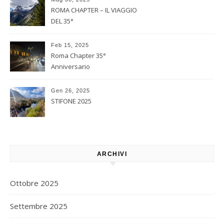
ROMA CHAPTER – IL VIAGGIO
DEL 35°
Feb 15, 2025
Roma Chapter 35°
Anniversario
Gen 26, 2025
STIFONE 2025
ARCHIVI
Ottobre 2025
Settembre 2025