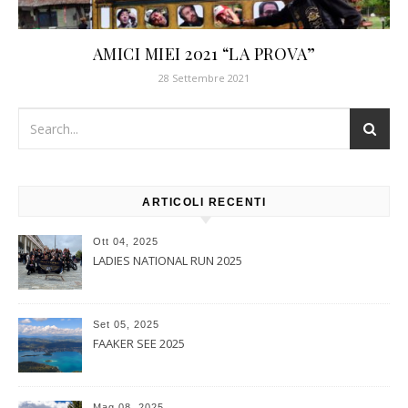
AMICI MIEI 2021 “LA PROVA”
28 Settembre 2021
ARTICOLI RECENTI
Ott 04, 2025
LADIES NATIONAL RUN 2025
Set 05, 2025
FAAKER SEE 2025
Mag 08, 2025