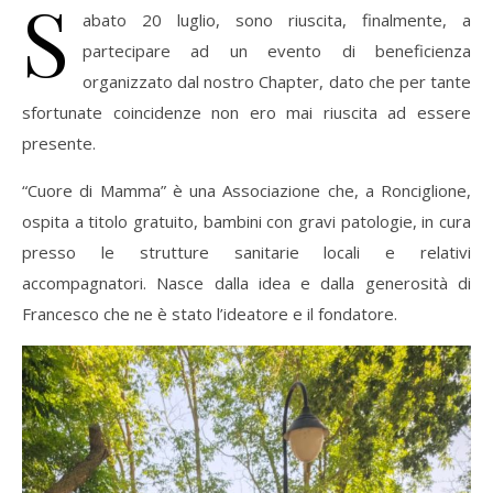
S
abato 20 luglio, sono riuscita, finalmente, a
partecipare ad un evento di beneficienza
organizzato dal nostro Chapter, dato che per tante
sfortunate coincidenze non ero mai riuscita ad essere
presente.
“Cuore di Mamma” è una Associazione che, a Ronciglione,
ospita a titolo gratuito, bambini con gravi patologie, in cura
presso le strutture sanitarie locali e relativi
accompagnatori. Nasce dalla idea e dalla generosità di
Francesco che ne è stato l’ideatore e il fondatore.