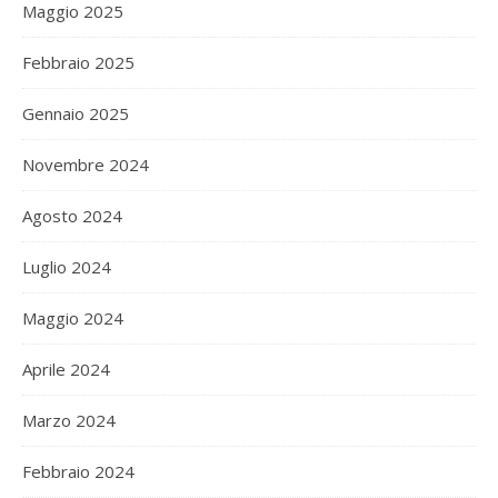
Maggio 2025
Febbraio 2025
Gennaio 2025
Novembre 2024
Agosto 2024
Luglio 2024
Maggio 2024
Aprile 2024
Marzo 2024
Febbraio 2024