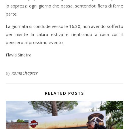
lo apprezzi ogni giorno che passa, sentendoti fiera di farne
parte.
La giornata si conclude verso le 16.30, non avendo sofferto
per niente la calura estiva e rientrando a casa con il
pensiero al prossimo evento.
Flavia Sinatra
By
RomaChapter
RELATED POSTS