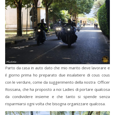
Parto da casa in auto dato che mio marito deve lavorare e
il giorno prima ho preparato due insalatiere di cous cous
con le verdure, come da suggerimento della nostra Officer
Rossana, che ha proposto a noi Ladies di portare qualcosa
da condividere insieme e che tanto si spende senza
risparmiarsi ogni volta che bisogna organizzare qualcosa.