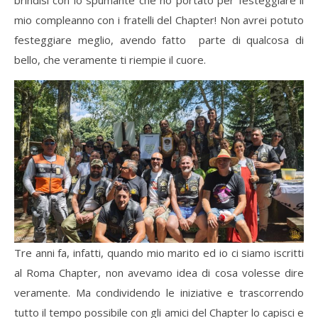
mio compleanno con i fratelli del Chapter! Non avrei potuto
festeggiare meglio, avendo fatto parte di qualcosa di
bello, che veramente ti riempie il cuore.
Tre anni fa, infatti, quando mio marito ed io ci siamo iscritti
al Roma Chapter, non avevamo idea di cosa volesse dire
veramente. Ma condividendo le iniziative e trascorrendo
tutto il tempo possibile con gli amici del Chapter lo capisci e