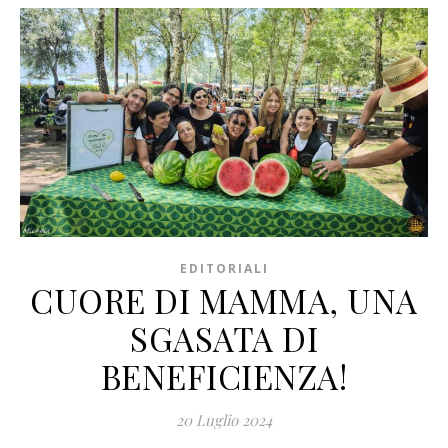
EDITORIALI
CUORE DI MAMMA, UNA
SGASATA DI
BENEFICIENZA!
20 Luglio 2024