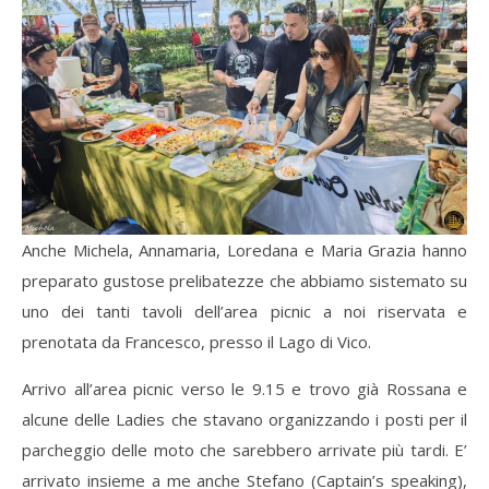
Anche Michela, Annamaria, Loredana e Maria Grazia hanno
preparato gustose prelibatezze che abbiamo sistemato su
uno dei tanti tavoli dell’area picnic a noi riservata e
prenotata da Francesco, presso il Lago di Vico.
Arrivo all’area picnic verso le 9.15 e trovo già Rossana e
alcune delle Ladies che stavano organizzando i posti per il
parcheggio delle moto che sarebbero arrivate più tardi. E’
arrivato insieme a me anche Stefano (Captain’s speaking),