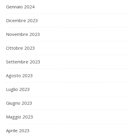
Gennaio 2024
Dicembre 2023
Novembre 2023
Ottobre 2023
Settembre 2023
Agosto 2023
Luglio 2023
Giugno 2023
Maggio 2023
Aprile 2023