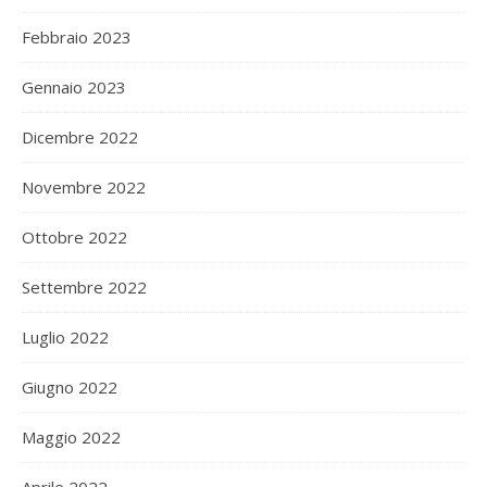
Febbraio 2023
Gennaio 2023
Dicembre 2022
Novembre 2022
Ottobre 2022
Settembre 2022
Luglio 2022
Giugno 2022
Maggio 2022