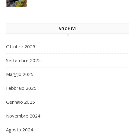
ARCHIVI
Ottobre 2025
Settembre 2025
Maggio 2025
Febbraio 2025
Gennaio 2025
Novembre 2024
Agosto 2024