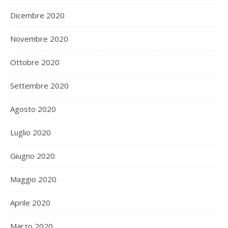
Dicembre 2020
Novembre 2020
Ottobre 2020
Settembre 2020
Agosto 2020
Luglio 2020
Giugno 2020
Maggio 2020
Aprile 2020
Marzo 2020