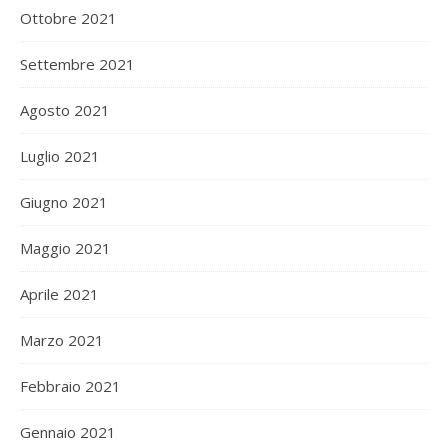
Ottobre 2021
Settembre 2021
Agosto 2021
Luglio 2021
Giugno 2021
Maggio 2021
Aprile 2021
Marzo 2021
Febbraio 2021
Gennaio 2021