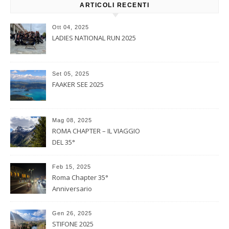
ARTICOLI RECENTI
Ott 04, 2025
LADIES NATIONAL RUN 2025
Set 05, 2025
FAAKER SEE 2025
Mag 08, 2025
ROMA CHAPTER – IL VIAGGIO
DEL 35°
Feb 15, 2025
Roma Chapter 35°
Anniversario
Gen 26, 2025
STIFONE 2025