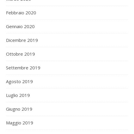
Febbraio 2020
Gennaio 2020
Dicembre 2019
Ottobre 2019
Settembre 2019
Agosto 2019
Luglio 2019
Giugno 2019
Maggio 2019