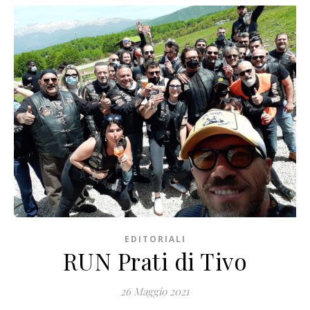
EDITORIALI
RUN Prati di Tivo
26 Maggio 2021