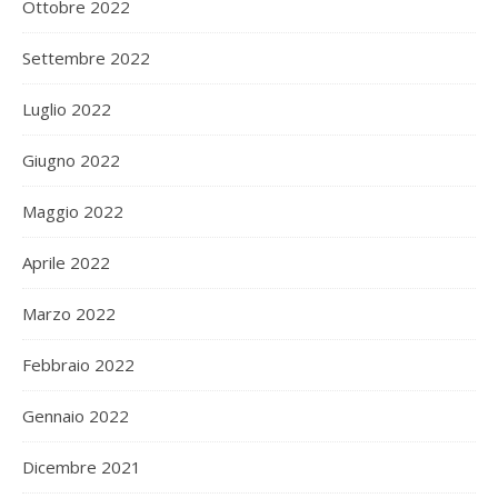
Ottobre 2022
Settembre 2022
Luglio 2022
Giugno 2022
Maggio 2022
Aprile 2022
Marzo 2022
Febbraio 2022
Gennaio 2022
Dicembre 2021