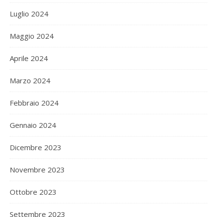
Luglio 2024
Maggio 2024
Aprile 2024
Marzo 2024
Febbraio 2024
Gennaio 2024
Dicembre 2023
Novembre 2023
Ottobre 2023
Settembre 2023