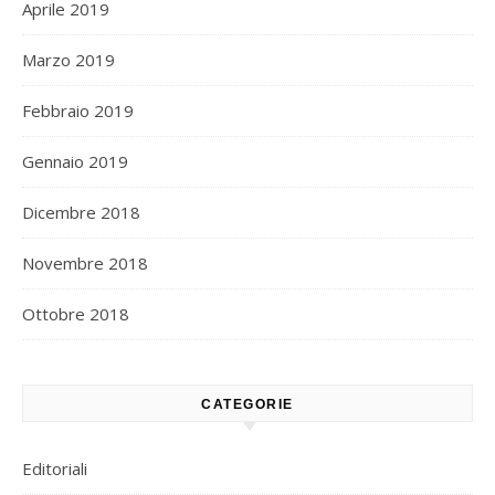
Aprile 2019
Marzo 2019
Febbraio 2019
Gennaio 2019
Dicembre 2018
Novembre 2018
Ottobre 2018
CATEGORIE
Editoriali