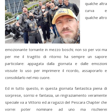
qualche altra
curva e
qualche altro
emozionante tornante in mezzo boschi; non so per voi ma
per me il tragitto di ritorno ha sempre un sapore
particolare: appagata dalla giornata e dalle emozioni
vissute lo uso per imprimere il ricordo, assaporarlo e
consolidarlo nel mio cuore.
Ed in tutto questo, in questa giornata fantastica piena di
sorprese, sorrisi e fantasia, un ringraziamento veramente
speciale va a Vittorio ed ai ragazzi del Pescara Chapter che
vorrei poter nominare ad uno ma rischierei