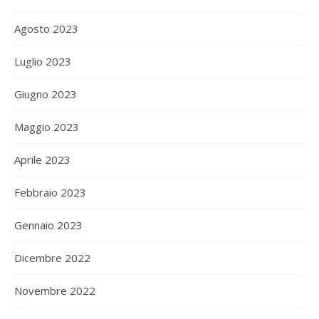
Agosto 2023
Luglio 2023
Giugno 2023
Maggio 2023
Aprile 2023
Febbraio 2023
Gennaio 2023
Dicembre 2022
Novembre 2022