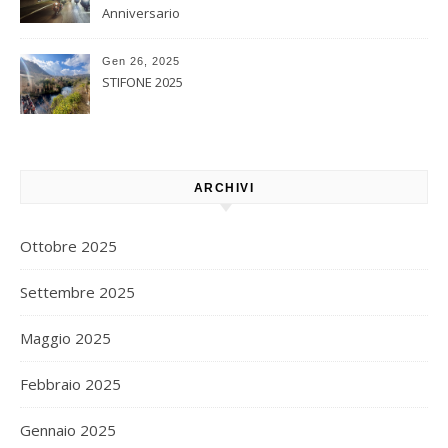
Anniversario
Gen 26, 2025
STIFONE 2025
ARCHIVI
Ottobre 2025
Settembre 2025
Maggio 2025
Febbraio 2025
Gennaio 2025