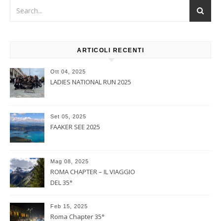
ARTICOLI RECENTI
Ott 04, 2025
LADIES NATIONAL RUN 2025
Set 05, 2025
FAAKER SEE 2025
Mag 08, 2025
ROMA CHAPTER – IL VIAGGIO
DEL 35°
Feb 15, 2025
Roma Chapter 35°