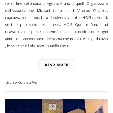
terzo fine settimana di Agosto è uno di quelli. Organizzato
dall’Associazione Micciani Unita con il Viterbo Chapter,
coadiuvato e supportato da diversi chapter HOG nazionali,
sotto il patrocinio della stessa HOG. Questo Run, il cui
ricavato va in parte in beneficenza , coincide come ogni
anno con l’anniversario del sisma che nel 2016 colpi’ il Lazio
, le Marche e l’Abruzzo . Quello che ci…
READ MORE
Marco Coloricchio