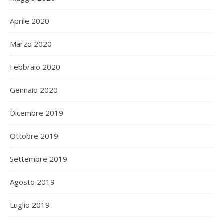
Aprile 2020
Marzo 2020
Febbraio 2020
Gennaio 2020
Dicembre 2019
Ottobre 2019
Settembre 2019
Agosto 2019
Luglio 2019