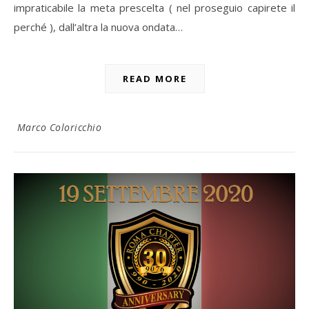
impraticabile la meta prescelta ( nel proseguio capirete il
perché ), dall’altra la nuova ondata…
READ MORE
Marco Coloricchio