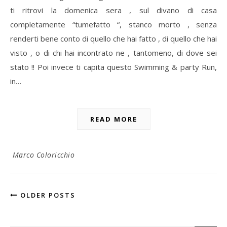
ti ritrovi la domenica sera , sul divano di casa
completamente “tumefatto “, stanco morto , senza
renderti bene conto di quello che hai fatto , di quello che hai
visto , o di chi hai incontrato ne , tantomeno, di dove sei
stato !! Poi invece ti capita questo Swimming & party Run,
in…
READ MORE
Marco Coloricchio
OLDER POSTS