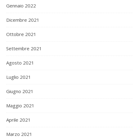
Gennaio 2022
Dicembre 2021
Ottobre 2021
Settembre 2021
Agosto 2021
Luglio 2021
Giugno 2021
Maggio 2021
Aprile 2021
Marzo 2021