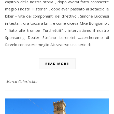
capitolo della nostra storia , dopo avervi fatto conoscere
meglio i nostri Historian , dopo aver passato al setaccio le
biker – vite dei componenti del direttivo , Simone Lucchesi
in testa…. ora tocca a lui … e come diceva Mike Bongiorno :
“ fiato alle trombe Turchettiiiii” , intervistiamo il nostro
Sponsoring Dealer Stefano Lorenzini ….cercheremo di
farvelo conoscere meglio Attraverso una serie di…
READ MORE
Marco Coloricchio