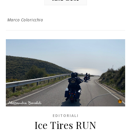
Marco Coloricchio
EDITORIALI
Ice Tires RUN