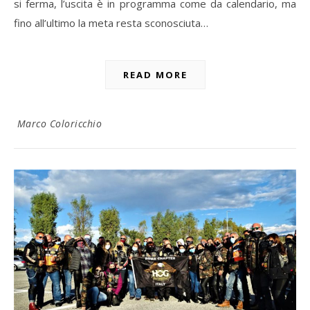
si ferma, l’uscita è in programma come da calendario, ma
fino all’ultimo la meta resta sconosciuta…
READ MORE
Marco Coloricchio