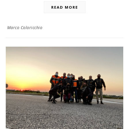
READ MORE
Marco Coloricchio