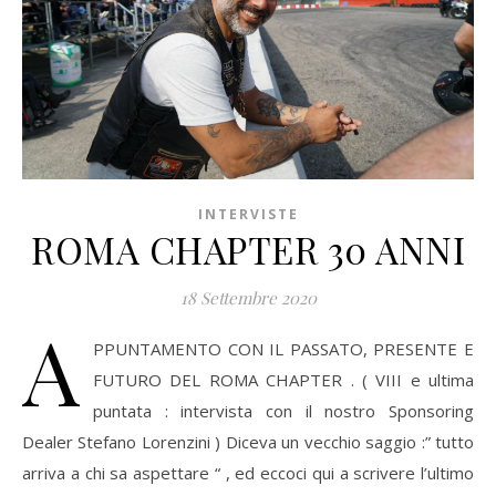
INTERVISTE
ROMA CHAPTER 30 ANNI
18 Settembre 2020
A
PPUNTAMENTO CON IL PASSATO, PRESENTE E
FUTURO DEL ROMA CHAPTER . ( VIII e ultima
puntata : intervista con il nostro Sponsoring
Dealer Stefano Lorenzini ) Diceva un vecchio saggio :” tutto
arriva a chi sa aspettare “ , ed eccoci qui a scrivere l’ultimo