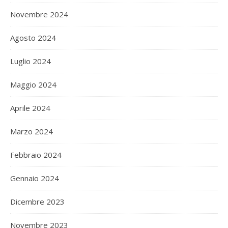
Novembre 2024
Agosto 2024
Luglio 2024
Maggio 2024
Aprile 2024
Marzo 2024
Febbraio 2024
Gennaio 2024
Dicembre 2023
Novembre 2023