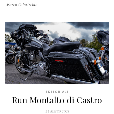
Marco Coloricchio
EDITORIALI
Run Montalto di Castro
23 Marzo 2021