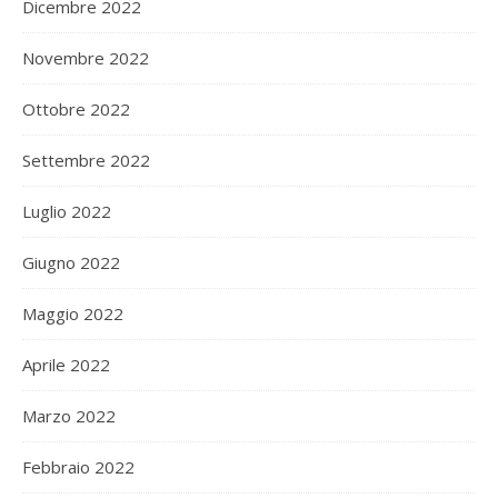
Dicembre 2022
Novembre 2022
Ottobre 2022
Settembre 2022
Luglio 2022
Giugno 2022
Maggio 2022
Aprile 2022
Marzo 2022
Febbraio 2022