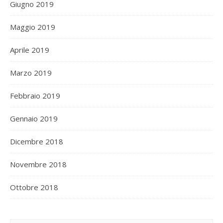
Giugno 2019
Maggio 2019
Aprile 2019
Marzo 2019
Febbraio 2019
Gennaio 2019
Dicembre 2018
Novembre 2018
Ottobre 2018