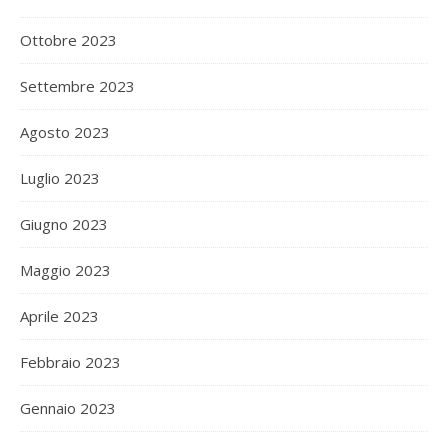
Ottobre 2023
Settembre 2023
Agosto 2023
Luglio 2023
Giugno 2023
Maggio 2023
Aprile 2023
Febbraio 2023
Gennaio 2023