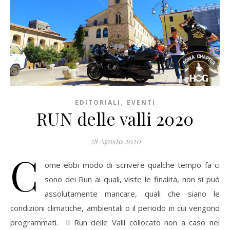
,
EDITORIALI
EVENTI
RUN delle valli 2020
28 Agosto 2020
C
ome ebbi modo di scrivere qualche tempo fa ci
sono dei Run ai quali, viste le finalità, non si può
assolutamente mancare, quali che siano le
condizioni climatiche, ambientali o il periodo in cui vengono
programmati. Il Run delle Valli collocato non a caso nel