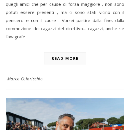
quegli amici che per cause di forza maggiore , non sono
potuti essere presenti , ma ci sono stati vicino con il
pensiero e con il cuore . Vorrei partire dalla fine, dalla
commozione dei ragazzi del direttivo… ragazzi, anche se
l’anagrafe…
READ MORE
Marco Coloricchio